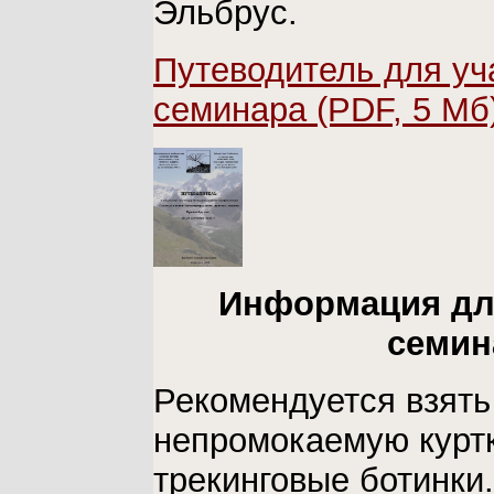
Эльбрус.
Путеводитель для уч
семинара (PDF, 5 Мб
Информация дл
семин
Рекомендуется взять
непромокаемую куртку
трекинговые ботинки.